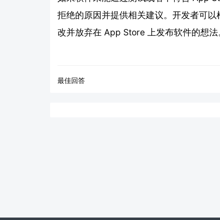
拒绝的原因并提供相关建议。开发者可以
改并放弃在 App Store 上发布软件的想
最佳回答