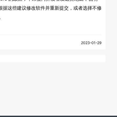
根据这些建议修改软件并重新提交，或者选择不修
法。
2023-01-29