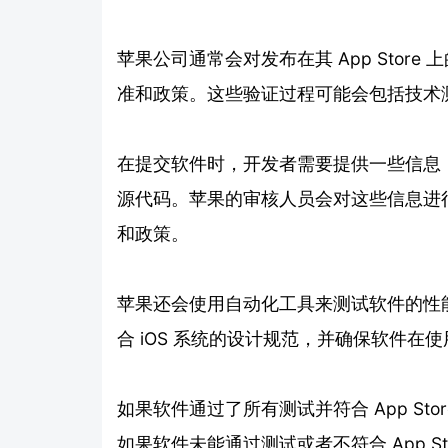
苹果公司通常会对发布在其 App Stor
准和政策。这些验证过程可能会包括技术
在提交软件时，开发者需要提供一些信息
源代码。苹果的审核人员会对这些信息进行审查
和政策。
苹果还会使用自动化工具来测试软件的性
合 iOS 系统的设计规范，并确保软件在
如果软件通过了所有测试并符合 App Stor
如果软件未能通过测试或者不符合 App S