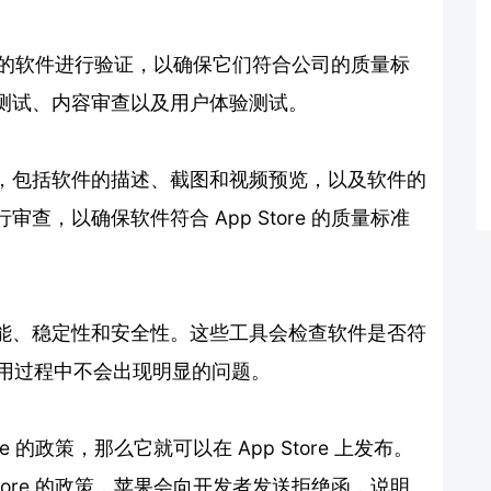
e 上的软件进行验证，以确保它们符合公司的质量标
测试、内容审查以及用户体验测试。
，包括软件的描述、截图和视频预览，以及软件的
，以确保软件符合 App Store 的质量标准
能、稳定性和安全性。这些工具会检查软件是否符
使用过程中不会出现明显的问题。
e 的政策，那么它就可以在 App Store 上发布。
tore 的政策，苹果会向开发者发送拒绝函，说明