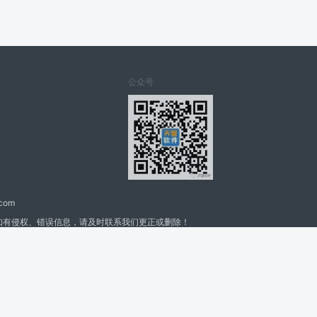
公众号
.com
如有侵权、错误信息，请及时联系我们更正或删除！