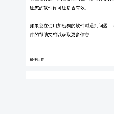
证您的软件许可证是否有效。
如果您在使用加密狗的软件时遇到问题，
件的帮助文档以获取更多信息
最佳回答