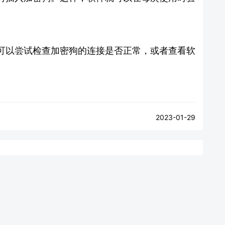
可以尝试检查加密狗的连接是否正常，或者查看软
2023-01-29