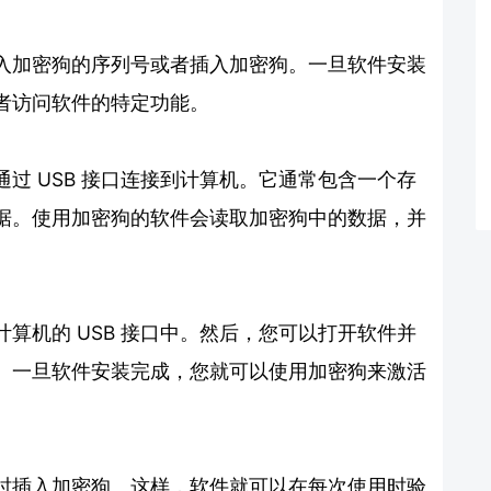
入加密狗的序列号或者插入加密狗。一旦软件安装
者访问软件的特定功能。
过 USB 接口连接到计算机。它通常包含一个存
据。使用加密狗的软件会读取加密狗中的数据，并
算机的 USB 接口中。然后，您可以打开软件并
。一旦软件安装完成，您就可以使用加密狗来激活
时插入加密狗。这样，软件就可以在每次使用时验