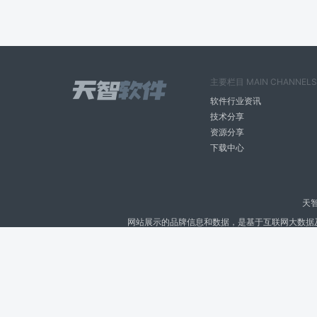
主要栏目 MAIN CHANNELS
软件行业资讯
技术分享
资源分享
下载中心
天
网站展示的品牌信息和数据，是基于互联网大数据