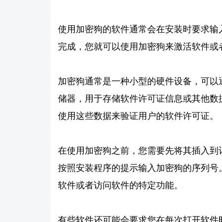
使用加密狗的软件通常会在安装时要求输
完成，您就可以使用加密狗来激活软件或
加密狗通常是一种小型的硬件设备，可以通
储器，用于存储软件许可证信息或其他数
使用这些数据来验证用户的软件许可证。
在使用加密狗之前，您需要先将其插入到计
按照安装程序的提示输入加密狗的序列号
软件或者访问软件的特定功能。
有些软件还可能会要求您在每次打开软件