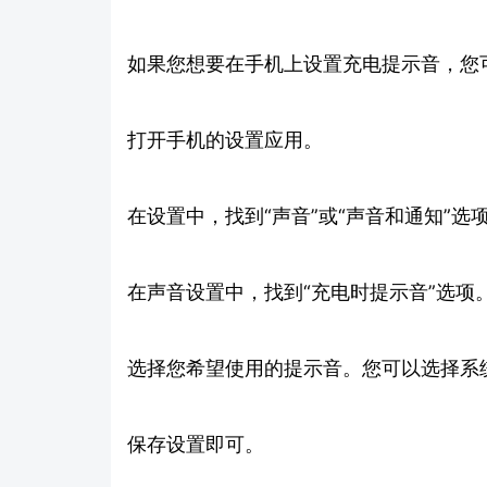
如果您想要在手机上设置充电提示音，您
打开手机的设置应用。
在设置中，找到“声音”或“声音和通知”选
在声音设置中，找到“充电时提示音”选项
选择您希望使用的提示音。您可以选择系
保存设置即可。