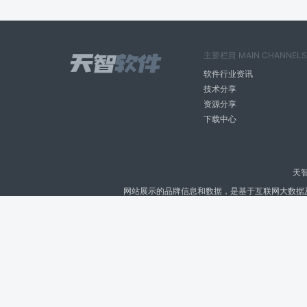
主要栏目 MAIN CHANNELS
软件行业资讯
技术分享
资源分享
下载中心
天
网站展示的品牌信息和数据，是基于互联网大数据