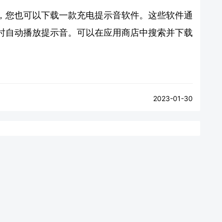
，您也可以下载一款充电提示音软件。这些软件通
时自动播放提示音。可以在应用商店中搜索并下载
2023-01-30