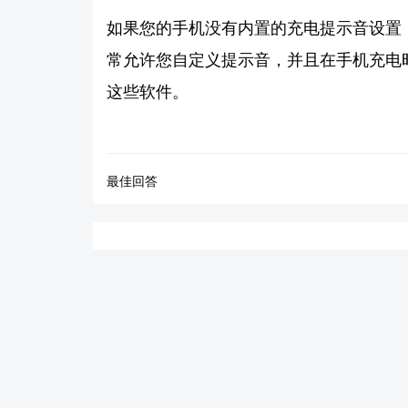
如果您的手机没有内置的充电提示音设置
常允许您自定义提示音，并且在手机充电
这些软件。
最佳回答