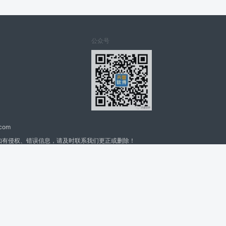
公众号
.com
如有侵权、错误信息，请及时联系我们更正或删除！