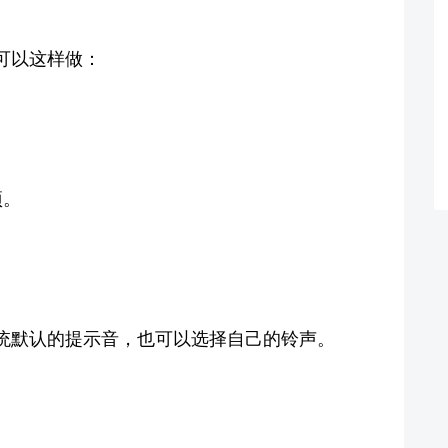
可以这样做：
项。
。
统默认的提示音，也可以选择自己的铃声。