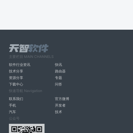
主要栏目 MAIN CHANNELS
软件行业资讯
快讯
技术分享
路由器
资源分享
专题
下载中心
问答
快速导航 Navigation
联系我们
官方微博
手机
开发者
汽车
技术
公众号