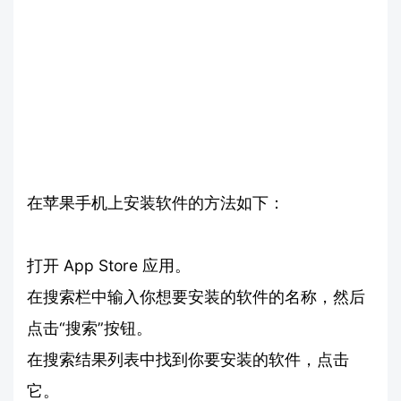
在苹果手机上安装软件的方法如下：
打开 App Store 应用。
在搜索栏中输入你想要安装的软件的名称，然后
点击“搜索”按钮。
在搜索结果列表中找到你要安装的软件，点击
它。