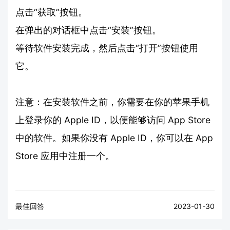
点击“获取”按钮。
在弹出的对话框中点击“安装”按钮。
等待软件安装完成，然后点击“打开”按钮使用
它。
注意：在安装软件之前，你需要在你的苹果手机
上登录你的 Apple ID，以便能够访问 App Store
中的软件。如果你没有 Apple ID，你可以在 App
Store 应用中注册一个。
最佳回答
2023-01-30