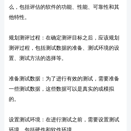
么，包括评估的软件的功能、性能、可靠性和其
他特性。
规划测评过程：在确定测评目标之后，应该规划
测评过程，包括测试数据的准备、测试环境的设
置、测试方法的选择等。
准备测试数据：为了进行有效的测试，需要准备
一些测试数据，这些数据可以是真实的或模拟
的。
设置测试环境：在进行测试之前，需要设置测试
环境，包括硬件和软件环境。