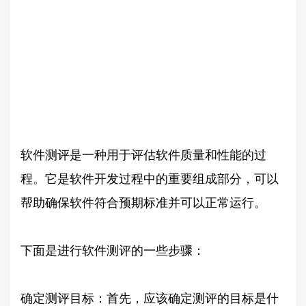
软件测评是一种用于评估软件质量和性能的过
程。它是软件开发过程中的重要组成部分，可以
帮助确保软件符合预期标准并可以正常运行。
下面是进行软件测评的一些步骤：
确定测评目标：首先，应该确定测评的目标是什