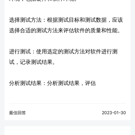
选择测试方法：根据测试目标和测试数据，应该
选择合适的测试方法来评估软件的质量和性能。
进行测试：使用选定的测试方法对软件进行测
试，记录测试结果。
分析测试结果：分析测试结果，评估
最佳回答
2023-01-30