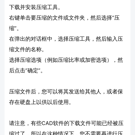
下载并安装压缩工具。
右键单击要压缩的文件或文件夹，然后选择“压
缩”。
在弹出的对话框中，选择压缩工具，然后输入压
缩文件的名称。
选择压缩选项（例如压缩比率或加密选项），然
后点击“确定”。
压缩文件后，您可以将其发送给其他人，或者保
存在硬盘上以供以后使用。
请注意，有些CAD软件的下载文件可能已经被压
缩过了，所以在这种情况下，您不需要再进行压