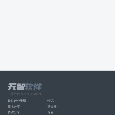
主要栏目 MAIN CHANNELS
软件行业资讯
快讯
技术分享
路由器
资源分享
专题