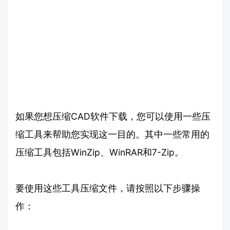
如果您想压缩CAD软件下载，您可以使用一些压
缩工具来帮助您实现这一目的。其中一些常用的
压缩工具包括WinZip、WinRAR和7-Zip。
要使用这些工具压缩文件，请按照以下步骤操
作：