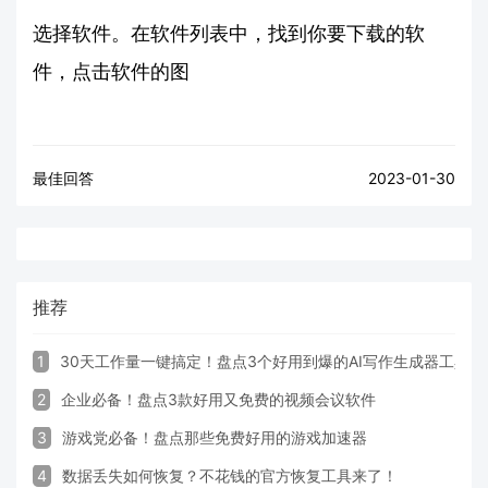
选择软件。在软件列表中，找到你要下载的软
件，点击软件的图
最佳回答
2023-01-30
推荐
1
30天工作量一键搞定！盘点3个好用到爆的AI写作生成器工具
2
企业必备！盘点3款好用又免费的视频会议软件
3
游戏党必备！盘点那些免费好用的游戏加速器
4
数据丢失如何恢复？不花钱的官方恢复工具来了！