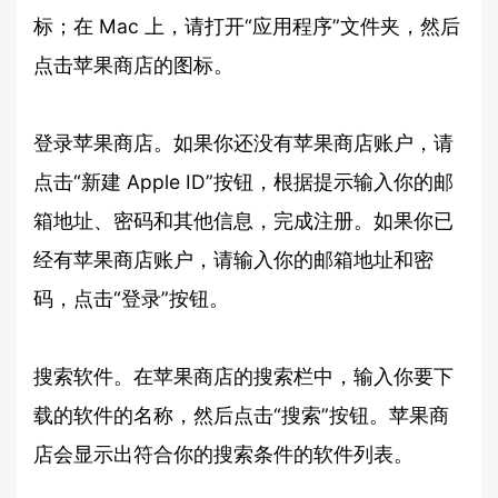
标；在 Mac 上，请打开“应用程序”文件夹，然后
点击苹果商店的图标。
登录苹果商店。如果你还没有苹果商店账户，请
点击“新建 Apple ID”按钮，根据提示输入你的邮
箱地址、密码和其他信息，完成注册。如果你已
经有苹果商店账户，请输入你的邮箱地址和密
码，点击“登录”按钮。
搜索软件。在苹果商店的搜索栏中，输入你要下
载的软件的名称，然后点击“搜索”按钮。苹果商
店会显示出符合你的搜索条件的软件列表。