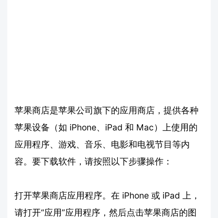
苹果商店是苹果公司旗下的应用商店，提供各种
苹果设备（如 iPhone、iPad 和 Mac）上使用的
应用程序、游戏、音乐、电影和电视节目等内
容。要下载软件，请按照以下步骤操作：
打开苹果商店应用程序。在 iPhone 或 iPad 上，
请打开“应用”应用程序，然后点击苹果商店的图