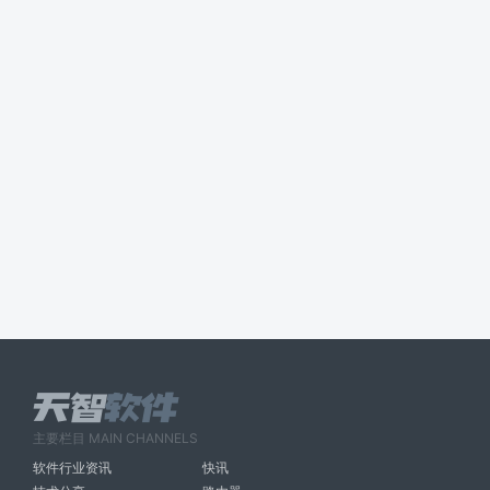
主要栏目 MAIN CHANNELS
软件行业资讯
快讯