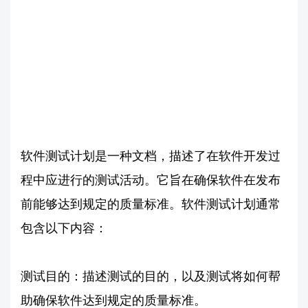
软件测试计划是一种文档，描述了在软件开发过
程中应进行的测试活动。它旨在确保软件在发布
前能够达到规定的质量标准。软件测试计划通常
包含以下内容：
测试目的：描述测试的目的，以及测试将如何帮
助确保软件达到规定的质量标准。