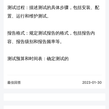
测试过程：描述测试的具体步骤，包括安装、配
置、运行和维护测试。
报告格式：规定测试报告的格式，包括报告内
容、报告级别和报告频率等。
测试预算和时间表：确定测试的
最佳回答
2023-01-30