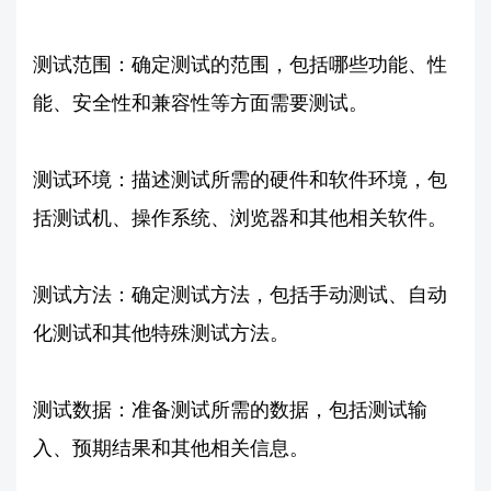
测试范围：确定测试的范围，包括哪些功能、性
能、安全性和兼容性等方面需要测试。
测试环境：描述测试所需的硬件和软件环境，包
括测试机、操作系统、浏览器和其他相关软件。
测试方法：确定测试方法，包括手动测试、自动
化测试和其他特殊测试方法。
测试数据：准备测试所需的数据，包括测试输
入、预期结果和其他相关信息。