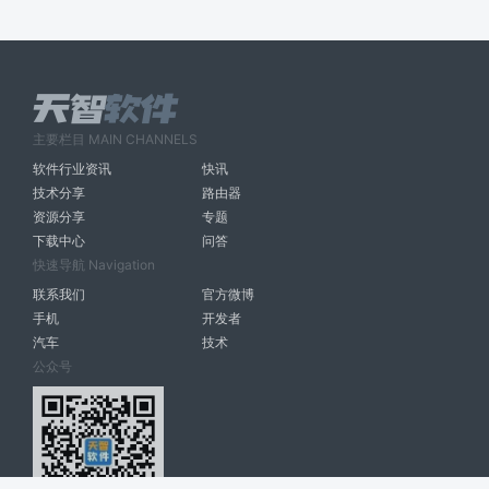
主要栏目 MAIN CHANNELS
软件行业资讯
快讯
技术分享
路由器
资源分享
专题
下载中心
问答
快速导航 Navigation
联系我们
官方微博
手机
开发者
汽车
技术
公众号