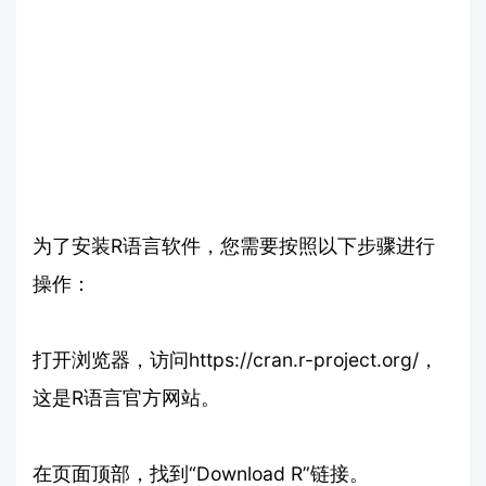
为了安装R语言软件，您需要按照以下步骤进行
操作：
打开浏览器，访问https://cran.r-project.org/，
这是R语言官方网站。
在页面顶部，找到“Download R”链接。