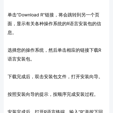
单击“Download R”链接，将会跳转到另一个页
面，显示有关各种操作系统的R语言安装包的信
息。
选择您的操作系统，然后单击相应的链接下载R
语言安装包。
下载完成后，双击安装包文件，打开安装向导。
按照安装向导的提示，按顺序完成安装过程。
安装完成后，打开R语言终端，输入“R”并按下回