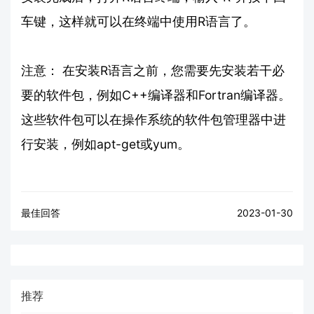
车键，这样就可以在终端中使用R语言了。
注意： 在安装R语言之前，您需要先安装若干必
要的软件包，例如C++编译器和Fortran编译器。
这些软件包可以在操作系统的软件包管理器中进
行安装，例如apt-get或yum。
最佳回答
2023-01-30
推荐