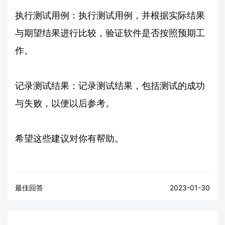
执行测试用例：执行测试用例，并根据实际结果
与期望结果进行比较，验证软件是否按照预期工
作。
记录测试结果：记录测试结果，包括测试的成功
与失败，以便以后参考。
希望这些建议对你有帮助。
最佳回答
2023-01-30