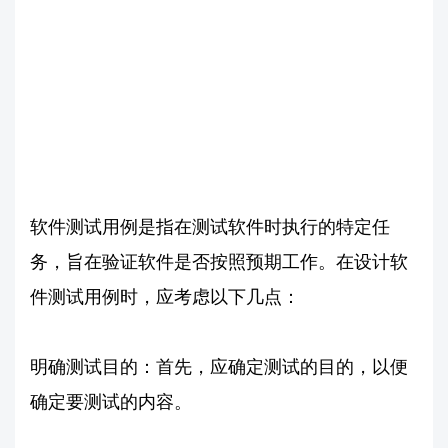
软件测试用例是指在测试软件时执行的特定任
务，旨在验证软件是否按照预期工作。在设计软
件测试用例时，应考虑以下几点：
明确测试目的：首先，应确定测试的目的，以便
确定要测试的内容。