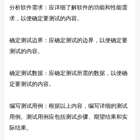
分析软件需求：应详细了解软件的功能和性能需
求，以便确定要测试的内容。
确定测试边界：应确定测试的边界，以便确定要
测试的内容。
确定测试数据：应确定测试所需的数据，以便确
定要测试的内容。
编写测试用例：根据以上内容，编写详细的测试
用例。测试用例应包括测试步骤、期望结果和实
际结果。