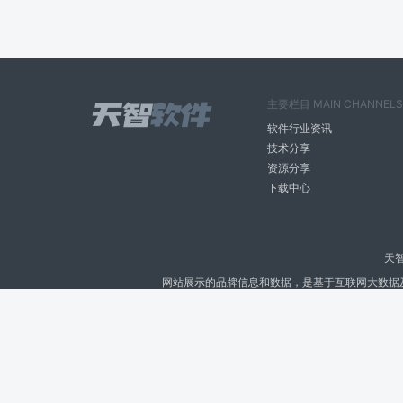
主要栏目 MAIN CHANNELS
软件行业资讯
技术分享
资源分享
下载中心
天
网站展示的品牌信息和数据，是基于互联网大数据