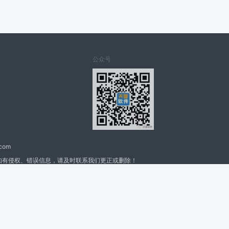
公众号
.com
如有侵权、错误信息，请及时联系我们更正或删除！