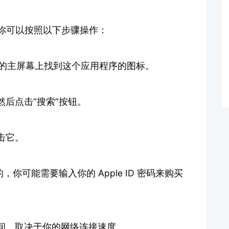
件，你可以按照以下步骤操作：
在手机的主屏幕上找到这个应用程序的图标。
后点击“搜索”按钮。
击它。
你可能需要输入你的 Apple ID 密码来购买
间，取决于你的网络连接速度。