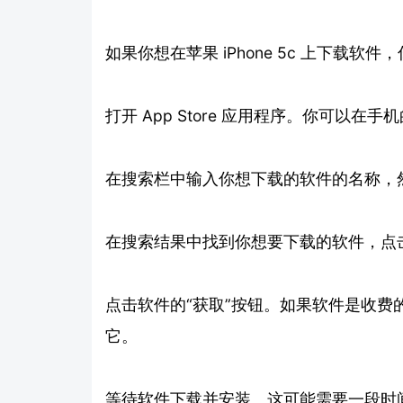
如果你想在苹果 iPhone 5c 上下载软
打开 App Store 应用程序。你可以
在搜索栏中输入你想下载的软件的名称，然
在搜索结果中找到你想要下载的软件，点
点击软件的“获取”按钮。如果软件是收费的，
它。
等待软件下载并安装。这可能需要一段时