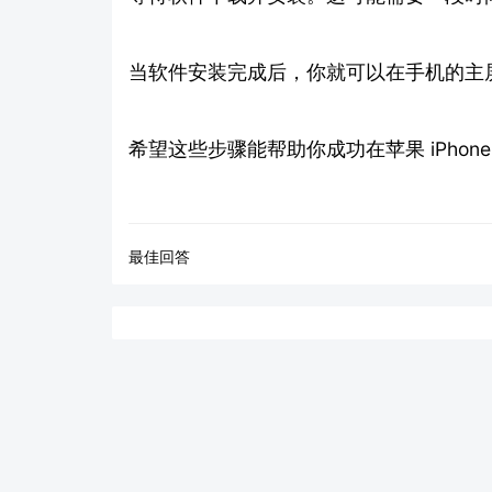
当软件安装完成后，你就可以在手机的主
希望这些步骤能帮助你成功在苹果 iPhone
最佳回答