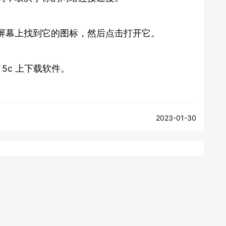
屏幕上找到它的图标，然后点击打开它。
 5c 上下载软件。
2023-01-30