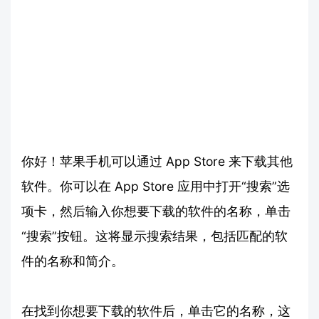
你好！苹果手机可以通过 App Store 来下载其他
软件。你可以在 App Store 应用中打开“搜索”选
项卡，然后输入你想要下载的软件的名称，单击
“搜索”按钮。这将显示搜索结果，包括匹配的软
件的名称和简介。
在找到你想要下载的软件后，单击它的名称，这