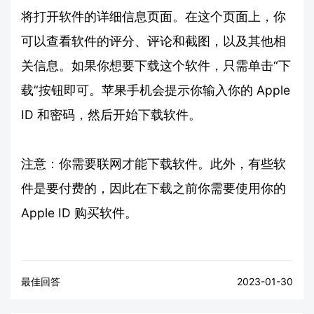
将打开软件的详细信息页面。在这个页面上，你
可以查看软件的评分、评论和截图，以及其他相
关信息。如果你想要下载这个软件，只需单击“下
载”按钮即可。苹果手机会提示你输入你的 Apple
ID 和密码，然后开始下载软件。
注意：你需要联网才能下载软件。此外，有些软
件是要付费的，因此在下载之前你需要使用你的
Apple ID 购买软件。
最佳回答
2023-01-30