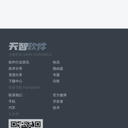
主要栏目 MAIN CHANNELS
软件行业资讯
快讯
技术分享
路由器
资源分享
专题
下载中心
问答
快速导航 Navigation
联系我们
官方微博
手机
开发者
汽车
技术
公众号