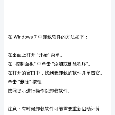
在 Windows 7 中卸载软件的方法如下：
在桌面上打开 "开始" 菜单。
在 "控制面板" 中单击 "添加或删除程序"。
在打开的窗口中，找到要卸载的软件并单击它。
单击 "删除" 按钮。
按照提示进行操作以卸载软件。
注意：有时候卸载软件可能需要重新启动计算