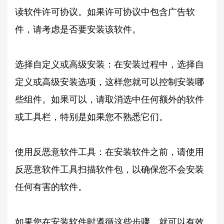
读软件许可协议。如果许可协议中包含广告软
件，请考虑是否要安装该软件。
选择自定义或高级安装：在安装过程中，选择自
定义或高级安装选项，这样您就可以控制安装哪
些组件。如果可以，请取消选中任何额外的软件
或工具栏，特别是如果您不熟悉它们。
使用反恶意软件工具：在安装软件之前，请使用
反恶意软件工具扫描软件包，以确保您不会安装
任何有害的软件。
如果您在安装软件时遵循这些步骤，就可以有效