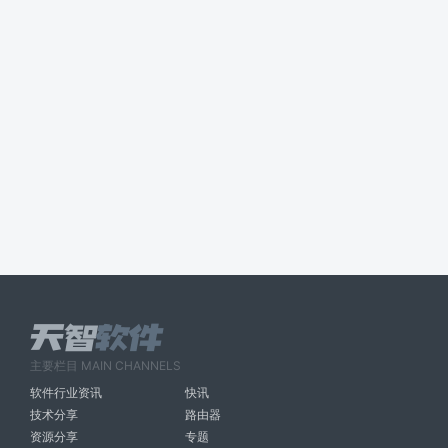
主要栏目 MAIN CHANNELS
软件行业资讯
快讯
技术分享
路由器
资源分享
专题