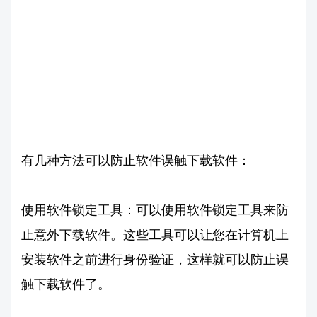
有几种方法可以防止软件误触下载软件：
使用软件锁定工具：可以使用软件锁定工具来防
止意外下载软件。这些工具可以让您在计算机上
安装软件之前进行身份验证，这样就可以防止误
触下载软件了。