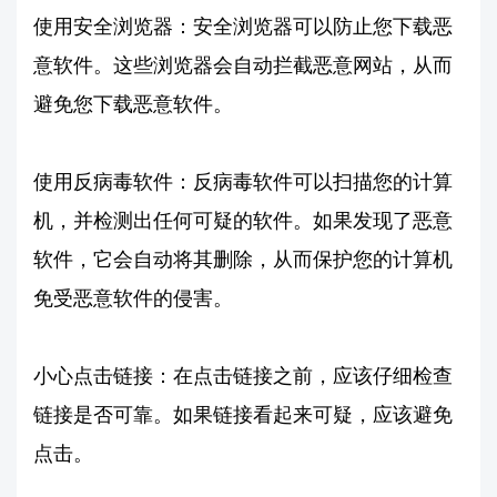
使用安全浏览器：安全浏览器可以防止您下载恶
意软件。这些浏览器会自动拦截恶意网站，从而
避免您下载恶意软件。
使用反病毒软件：反病毒软件可以扫描您的计算
机，并检测出任何可疑的软件。如果发现了恶意
软件，它会自动将其删除，从而保护您的计算机
免受恶意软件的侵害。
小心点击链接：在点击链接之前，应该仔细检查
链接是否可靠。如果链接看起来可疑，应该避免
点击。