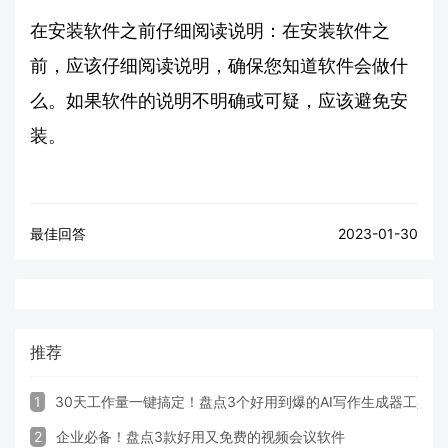
在安装软件之前仔细阅读说明：在安装软件之
前，应该仔细阅读说明，确保您知道软件会做什
么。如果软件的说明不明确或可疑，应该避免安
装。
最佳回答
2023-01-30
推荐
1
30天工作量一键搞定！盘点3个好用到爆的AI写作生成器工具
2
企业必备！盘点3款好用又免费的视频会议软件