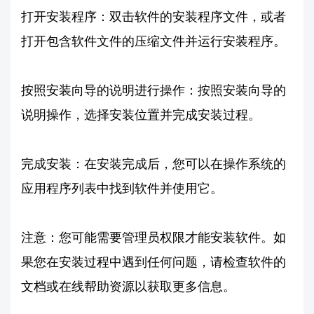
打开安装程序：双击软件的安装程序文件，或者
打开包含软件文件的压缩文件并运行安装程序。
按照安装向导的说明进行操作：按照安装向导的
说明操作，选择安装位置并完成安装过程。
完成安装：在安装完成后，您可以在操作系统的
应用程序列表中找到软件并使用它。
注意：您可能需要管理员权限才能安装软件。如
果您在安装过程中遇到任何问题，请检查软件的
文档或在线帮助资源以获取更多信息。