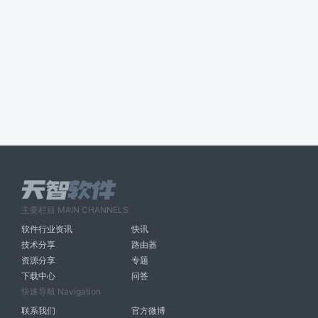
主要栏目 MAIN CHANNELS
软件行业资讯
快讯
技术分享
路由器
资源分享
专题
下载中心
问答
快速导航 Navigation
联系我们
官方微博