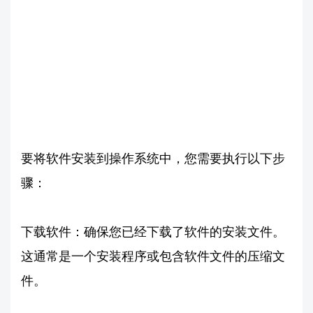
要将软件安装到操作系统中，您需要执行以下步
骤：
下载软件：确保您已经下载了软件的安装文件。
这通常是一个安装程序或包含软件文件的压缩文
件。