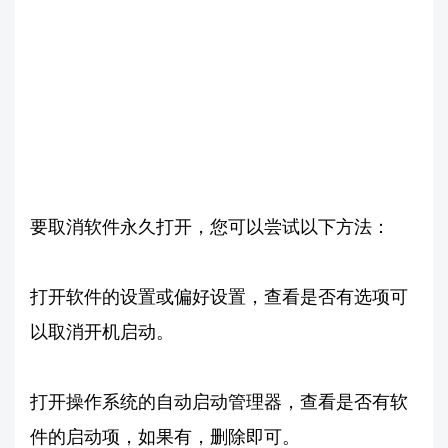
要取消软件永久打开，您可以尝试以下方法：
打开软件的设置或偏好设置，查看是否有选项可
以取消开机启动。
打开操作系统的自动启动管理器，查看是否有软
件的启动项，如果有，删除即可。