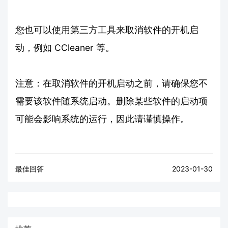
您也可以使用第三方工具来取消软件的开机启
动，例如 CCleaner 等。
注意：在取消软件的开机启动之前，请确保您不
需要该软件随系统启动。删除某些软件的启动项
可能会影响系统的运行，因此请谨慎操作。
最佳回答
2023-01-30