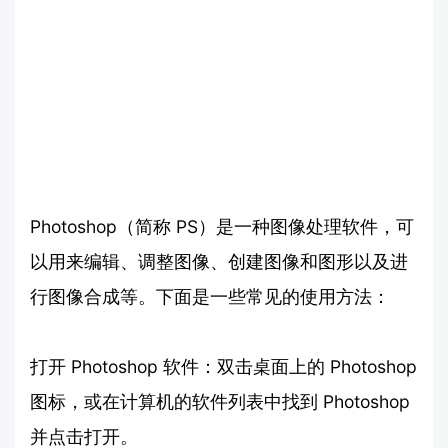
Photoshop（简称 PS）是一种图像处理软件，可
以用来编辑、调整图像、创建图像和图形以及进
行图像合成等。下面是一些常见的使用方法：
打开 Photoshop 软件：双击桌面上的 Photoshop
图标，或在计算机的软件列表中找到 Photoshop
并点击打开。