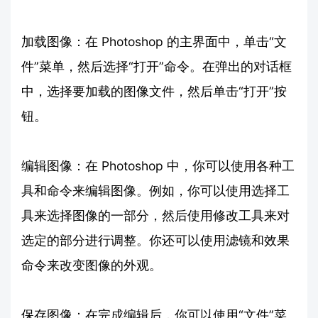
加载图像：在 Photoshop 的主界面中，单击“文
件”菜单，然后选择“打开”命令。在弹出的对话框
中，选择要加载的图像文件，然后单击“打开”按
钮。
编辑图像：在 Photoshop 中，你可以使用各种工
具和命令来编辑图像。例如，你可以使用选择工
具来选择图像的一部分，然后使用修改工具来对
选定的部分进行调整。你还可以使用滤镜和效果
命令来改变图像的外观。
保存图像：在完成编辑后，你可以使用“文件”菜