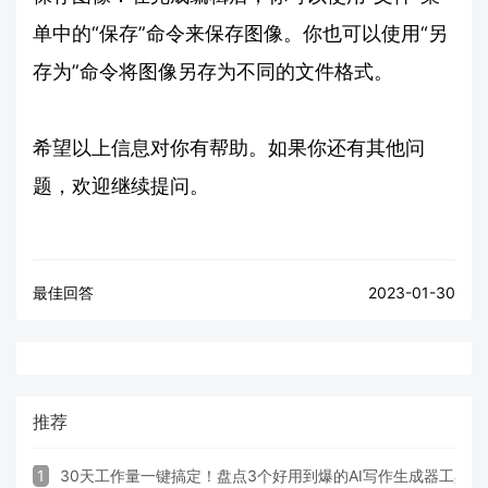
单中的“保存”命令来保存图像。你也可以使用“另
存为”命令将图像另存为不同的文件格式。
希望以上信息对你有帮助。如果你还有其他问
题，欢迎继续提问。
最佳回答
2023-01-30
推荐
1
30天工作量一键搞定！盘点3个好用到爆的AI写作生成器工具