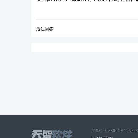
最佳回答
主要栏目 MAIN CHANNELS