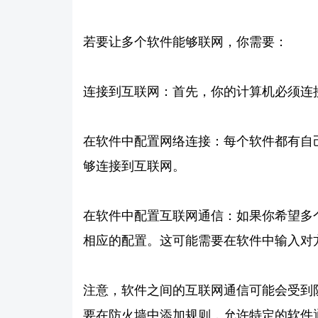
若要让多个软件能够联网，你需要：
连接到互联网：首先，你的计算机必须连
在软件中配置网络连接：每个软件都有自
够连接到互联网。
在软件中配置互联网通信：如果你希望多
相应的配置。这可能需要在软件中输入对方
注意，软件之间的互联网通信可能会受到
要在防火墙中添加规则，允许特定的软件