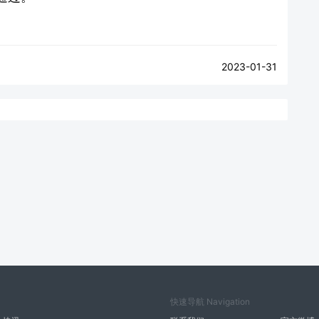
2023-01-31
快速导航 Navigation