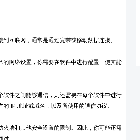
接到互联网，通常是通过宽带或移动数据连接。
己的网络设置，你需要在软件中进行配置，使其能
个软件之间能够通信，则还需要在每个软件中进行
的 IP 地址或域名，以及所使用的通信协议。
防火墙和其他安全设置的限制。因此，你可能还需
通过。