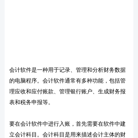
会计软件是一种用于记录、管理和分析财务数据
的电脑程序。会计软件通常有多种功能，包括管
理应收和应付账款、管理银行账户、生成财务报
表和税务申报等。
要在会计软件中进行入账，首先需要在软件中建
立会计科目。会计科目是用来描述会计主体的财