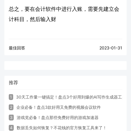
总之，要在会计软件中进行入账，需要先建立会
计科目，然后输入财
最佳回答
2023-01-31
推荐
1
30天工作量一键搞定！盘点3个好用到爆的AI写作生成器工具
2
企业必备！盘点3款好用又免费的视频会议软件
3
游戏党必备！盘点那些免费好用的游戏加速器
4
数据丢失如何恢复？不花钱的官方恢复工具来了！