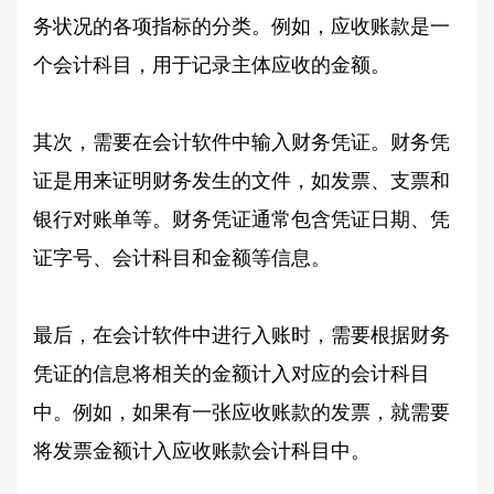
务状况的各项指标的分类。例如，应收账款是一
个会计科目，用于记录主体应收的金额。
其次，需要在会计软件中输入财务凭证。财务凭
证是用来证明财务发生的文件，如发票、支票和
银行对账单等。财务凭证通常包含凭证日期、凭
证字号、会计科目和金额等信息。
最后，在会计软件中进行入账时，需要根据财务
凭证的信息将相关的金额计入对应的会计科目
中。例如，如果有一张应收账款的发票，就需要
将发票金额计入应收账款会计科目中。