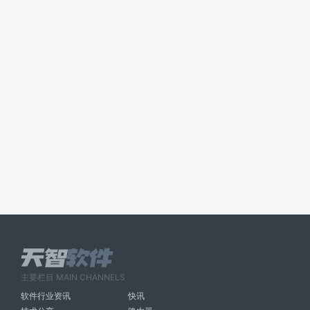
主要栏目 MAIN CHANNELS
软件行业资讯
快讯