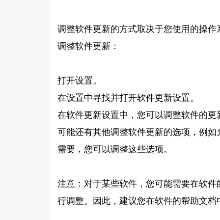
调整软件更新的方式取决于您使用的操作
调整软件更新：
打开设置。
在设置中寻找并打开软件更新设置。
在软件更新设置中，您可以调整软件的更
可能还有其他调整软件更新的选项，例如
需要，您可以调整这些选项。
注意：对于某些软件，您可能需要在软件
行调整。因此，建议您在软件的帮助文档