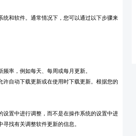
系统和软件。通常情况下，您可以通过以下步骤来
新频率，例如每天、每周或每月更新。
允许自动下载更新或在使用时下载更新。根据您的
的设置中进行调整，而不是在操作系统的设置中进
中寻找有关调整软件更新的信息。