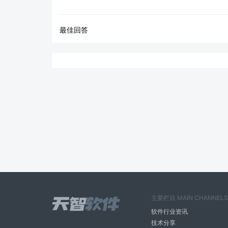
最佳回答
主要栏目 MAIN CHANNELS
软件行业资讯
技术分享