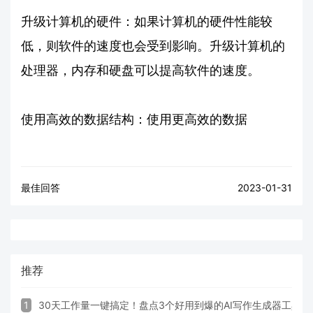
升级计算机的硬件：如果计算机的硬件性能较
低，则软件的速度也会受到影响。升级计算机的
处理器，内存和硬盘可以提高软件的速度。
使用高效的数据结构：使用更高效的数据
最佳回答
2023-01-31
推荐
1
30天工作量一键搞定！盘点3个好用到爆的AI写作生成器工具