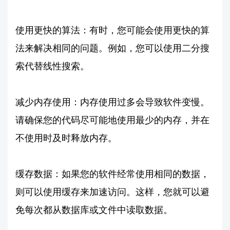
使用更快的算法：有时，您可能会使用更快的算
法来解决相同的问题。例如，您可以使用二分搜
索代替线性搜索。
减少内存使用：内存使用过多会导致软件变慢。
请确保您的代码尽可能地使用最少的内存，并在
不使用时及时释放内存。
缓存数据：如果您的软件经常使用相同的数据，
则可以使用缓存来加速访问。这样，您就可以避
免每次都从数据库或文件中读取数据。