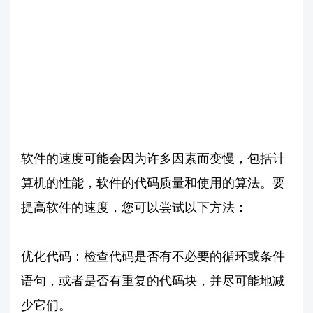
软件的速度可能会因为许多因素而变慢，包括计
算机的性能，软件的代码质量和使用的算法。要
提高软件的速度，您可以尝试以下方法：
优化代码：检查代码是否有不必要的循环或条件
语句，或者是否有重复的代码块，并尽可能地减
少它们。