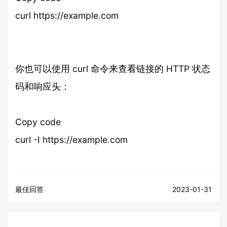
curl https://example.com
你也可以使用 curl 命令来查看链接的 HTTP 状态
码和响应头：
Copy code
curl -I https://example.com
最佳回答
2023-01-31