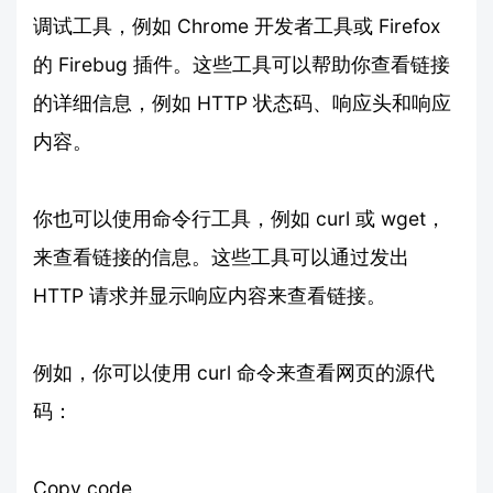
调试工具，例如 Chrome 开发者工具或 Firefox
的 Firebug 插件。这些工具可以帮助你查看链接
的详细信息，例如 HTTP 状态码、响应头和响应
内容。
你也可以使用命令行工具，例如 curl 或 wget，
来查看链接的信息。这些工具可以通过发出
HTTP 请求并显示响应内容来查看链接。
例如，你可以使用 curl 命令来查看网页的源代
码：
Copy code