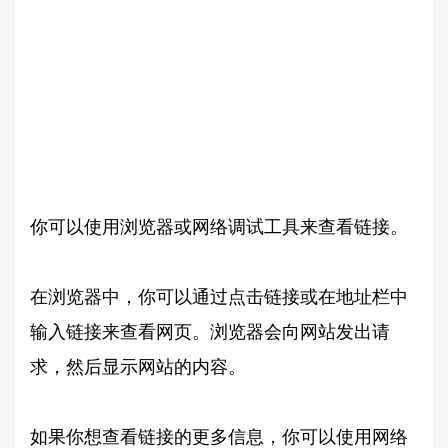
你可以使用浏览器或网络调试工具来查看链接。
在浏览器中，你可以通过点击链接或在地址栏中
输入链接来查看网页。浏览器会向网站发出请
求，然后显示网站的内容。
如果你想查看链接的更多信息，你可以使用网络