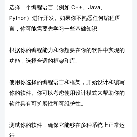
选择一个编程语言（例如 C++、Java、
Python）进行开发。如果你不熟悉任何编程语
言，你可能需要先学习一些基础知识。
根据你的编程能力和你想要在你的软件中实现的
功能，选择合适的框架和库。
使用你选择的编程语言和框架，开始设计和编写
你的软件。你可以考虑使用设计模式来帮助你的
软件具有可扩展性和可维护性。
测试你的软件，确保它能够在多种系统上正常运
行。