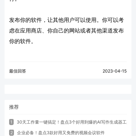
发布你的软件，让其他用户可以使用。你可以考
虑在应用商店、你自己的网站或者其他渠道发布
你的软件。
最佳回答
2023-04-15
推荐
1
30天工作量一键搞定！盘点3个好用到爆的AI写作生成器工具
2
企业必备！盘点3款好用又免费的视频会议软件