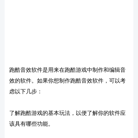
跑酷音效软件是用来在跑酷游戏中制作和编辑音
效的软件。如果你想制作跑酷音效软件，可以考
虑以下几步：
了解跑酷游戏的基本玩法，以便了解你的软件应
该具有哪些功能。