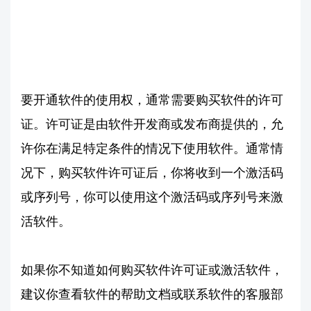
要开通软件的使用权，通常需要购买软件的许可
证。许可证是由软件开发商或发布商提供的，允
许你在满足特定条件的情况下使用软件。通常情
况下，购买软件许可证后，你将收到一个激活码
或序列号，你可以使用这个激活码或序列号来激
活软件。
如果你不知道如何购买软件许可证或激活软件，
建议你查看软件的帮助文档或联系软件的客服部