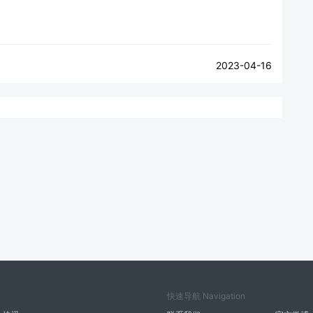
2023-04-16
快速导航 Navigation