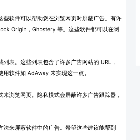
这些软件可以帮助您在浏览网页时屏蔽广告。有许
ck Origin，Ghostery 等。这些软件都可以在浏
列表。这些列表包含了许多广告网站的 URL，
软件如 AdAway 来实现这一点。
式来浏览网页。隐私模式会屏蔽许多广告跟踪器，
方法来屏蔽软件中的广告。希望这些建议能帮到