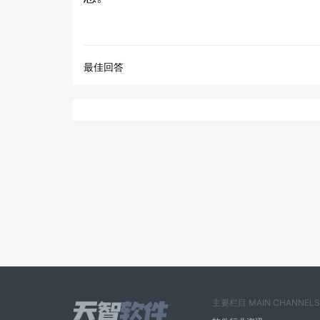
最佳回答
主要栏目 MAIN CHANNELS