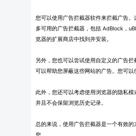
您可以使用广告拦截器软件来拦截广告。
多可用的广告拦截器，包括 AdBlock，uBlo
览器的扩展商店中找到并安装。
另外，您也可以尝试使用自定义的广告拦截
可以帮助您屏蔽这些网站的广告。您可以使用
此外，您还可以考虑使用浏览器的隐私模
并且不会保留浏览历史记录。
总的来说，使用广告拦截器是一个有效的
您。