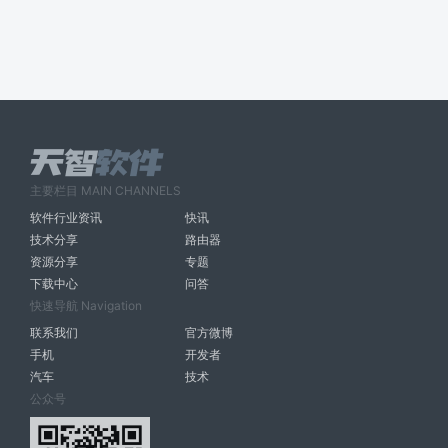
主要栏目 MAIN CHANNELS
软件行业资讯
快讯
技术分享
路由器
资源分享
专题
下载中心
问答
快速导航 Navigation
联系我们
官方微博
手机
开发者
汽车
技术
公众号