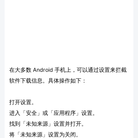
在大多数 Android 手机上，可以通过设置来拦截
软件下载信息。具体操作如下：
打开设置。
进入「安全」或「应用程序」设置。
找到「未知来源」设置并打开。
将「未知来源」设置为关闭。