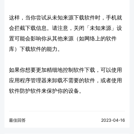
这样，当你尝试从未知来源下载软件时，手机就
会拦截下载信息。请注意，关闭「未知来源」设
置可能会影响你从其他来源（如网络上的软件
库）下载软件的能力。
如果你想要更加精细地控制软件下载，可以使用
应用程序管理器来卸载不需要的软件，或者使用
软件防护软件来保护你的设备。
最佳回答
2023-04-16