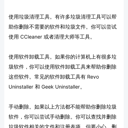
使用垃圾清理工具。有许多垃圾清理工具可以帮
助你删除不需要的软件和垃圾文件。你可以尝试
使用 CCleaner 或者清理大师等工具。
使用软件卸载工具。如果你的计算机上有很多垃
圾软件，你可以使用软件卸载工具来帮助你删除
这些软件。常见的软件卸载工具有 Revo
Uninstaller 和 Geek Uninstaller。
手动删除。如果以上方法都不能帮助你删除垃圾
软件，你可以尝试手动删除。你可以查找并删除
垃圾软件相关的文件和注册表项，但要小心，删