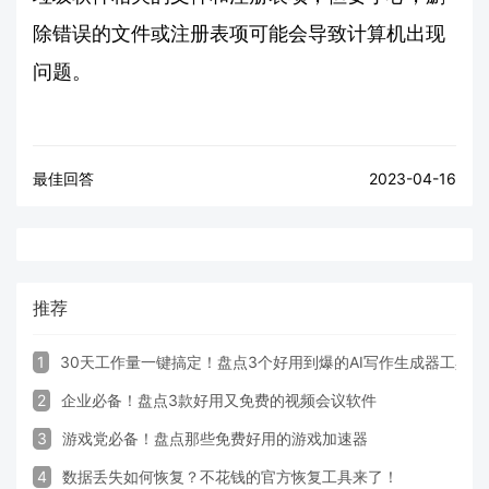
除错误的文件或注册表项可能会导致计算机出现
问题。
最佳回答
2023-04-16
推荐
1
30天工作量一键搞定！盘点3个好用到爆的AI写作生成器工具
2
企业必备！盘点3款好用又免费的视频会议软件
3
游戏党必备！盘点那些免费好用的游戏加速器
4
数据丢失如何恢复？不花钱的官方恢复工具来了！