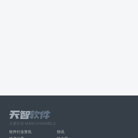
主要栏目 MAIN CHANNELS
软件行业资讯
快讯