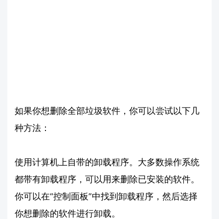
如果你想删除全部垃圾软件，你可以尝试以下几
种方法：
使用计算机上自带的卸载程序。大多数操作系统
都带有卸载程序，可以用来删除已安装的软件。
你可以在“控制面板”中找到卸载程序，然后选择
你想删除的软件进行卸载。