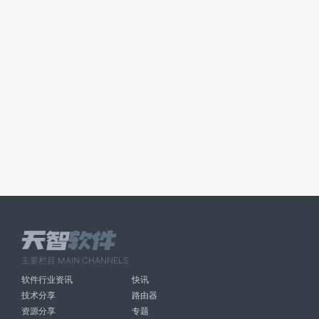
主要栏目 MAIN CHANNELS
软件行业资讯
快讯
技术分享
路由器
资源分享
专题