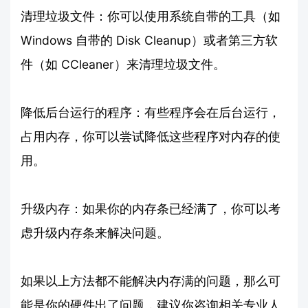
清理垃圾文件：你可以使用系统自带的工具（如
Windows 自带的 Disk Cleanup）或者第三方软
件（如 CCleaner）来清理垃圾文件。
降低后台运行的程序：有些程序会在后台运行，
占用内存，你可以尝试降低这些程序对内存的使
用。
升级内存：如果你的内存条已经满了，你可以考
虑升级内存条来解决问题。
如果以上方法都不能解决内存满的问题，那么可
能是你的硬件出了问题，建议你咨询相关专业人