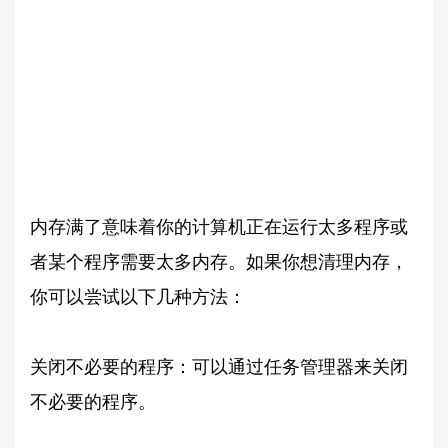
内存满了意味着你的计算机正在运行太多程序或
者某个程序需要太多内存。如果你想清理内存，
你可以尝试以下几种方法：
关闭不必要的程序：可以通过任务管理器来关闭
不必要的程序。