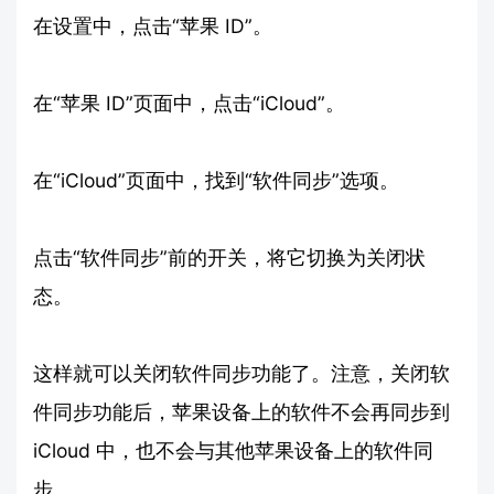
在设置中，点击“苹果 ID”。
在“苹果 ID”页面中，点击“iCloud”。
在“iCloud”页面中，找到“软件同步”选项。
点击“软件同步”前的开关，将它切换为关闭状
态。
这样就可以关闭软件同步功能了。注意，关闭软
件同步功能后，苹果设备上的软件不会再同步到
iCloud 中，也不会与其他苹果设备上的软件同
步。