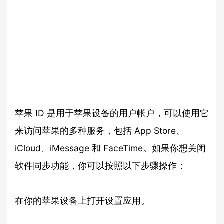
苹果 ID 是用于苹果设备的用户帐户，可以使用它
来访问苹果的多种服务，包括 App Store、
iCloud、iMessage 和 FaceTime。如果你想关闭
软件同步功能，你可以按照以下步骤操作：
在你的苹果设备上打开设置应用。