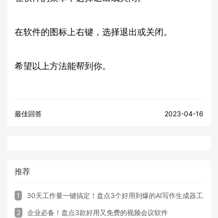
在软件的图标上右键，选择退出或关闭。
希望以上方法能帮到你。
最佳回答
2023-04-16
推荐
1
30天工作量一键搞定！盘点3个好用到爆的AI写作生成器工具
2
企业必备！盘点3款好用又免费的视频会议软件