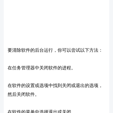
要清除软件的后台运行，你可以尝试以下方法：
在任务管理器中关闭软件的进程。
在软件的设置或选项中找到关闭或退出的选项，
然后关闭软件。
在软件的菜单中选择退出或关闭。