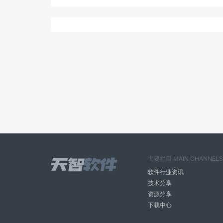
主要栏目 MAIN CHANNELS
软件行业资讯
技术分享
资源分享
下载中心