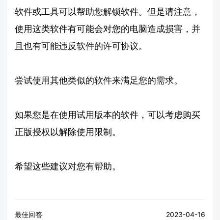
软件或工具可以帮助您解锁软件。但是请注意，
使用这类软件有可能会对您的电脑造成损害，并
且也有可能违反软件的许可协议。
尝试使用其他类似的软件来满足您的需求。
如果您是在使用试用版本的软件，可以考虑购买
正版授权以解除使用限制。
希望这些建议对您有帮助。
最佳回答
2023-04-16