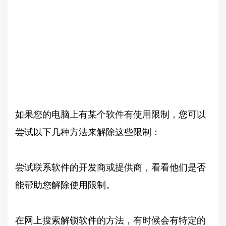
如果您的电脑上有某个软件有使用限制，您可以
尝试以下几种方法来解除这些限制：
尝试联系软件的开发商或提供商，看看他们是否
能帮助您解除使用限制。
在网上搜索解锁软件的方法，有时候会有特定的