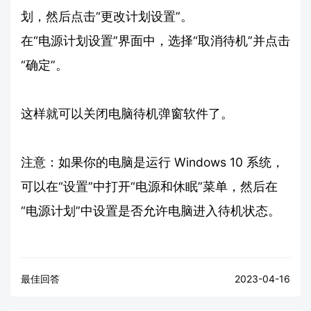
划，然后点击“更改计划设置”。
在“电源计划设置”界面中，选择“取消待机”并点击
“确定”。
这样就可以关闭电脑待机弹窗软件了。
注意：如果你的电脑是运行 Windows 10 系统，
可以在“设置”中打开“电源和休眠”菜单，然后在
“电源计划”中设置是否允许电脑进入待机状态。
最佳回答
2023-04-16