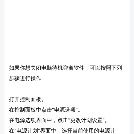
如果你想关闭电脑待机弹窗软件，可以按照下列
步骤进行操作：
打开控制面板。
在控制面板中点击“电源选项”。
在电源选项界面中，点击“更改计划设置”。
在“电源计划”界面中，选择当前使用的电源计