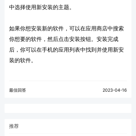
中选择使用新安装的主题。
如果你想安装新的软件，可以在应用商店中搜索
你想要的软件，然后点击安装按钮。安装完成
后，你可以在手机的应用列表中找到并使用新安
装的软件。
最佳回答
2023-04-16
推荐