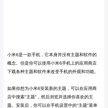
小米6是一款手机，它本身并没有主题和软件的
概念。但是你可以使用小米6手机上的应用商店
下载各种主题和软件来改变手机的外观和功能。
如果你想为小米6安装新的主题，可以在应用商
店中搜索“主题”，然后浏览并选择你喜欢的主
题。安装后，你可以在手机设置中的“主题”菜单