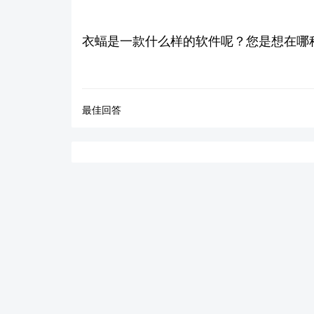
衣蝠是一款什么样的软件呢？您是想在哪
最佳回答