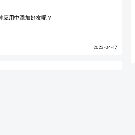
种应用中添加好友呢？
2023-04-17