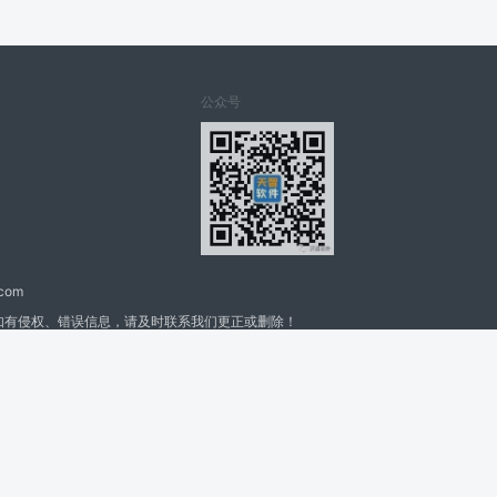
公众号
.com
如有侵权、错误信息，请及时联系我们更正或删除！