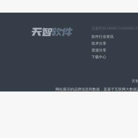
主要栏目 MAIN CHANNELS
软件行业资讯
技术分享
资源分享
下载中心
天
网站展示的品牌信息和数据，是基于互联网大数据