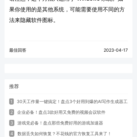
果你使用的是其他系统，可能需要使用不同的方
法来隐藏软件图标。
最佳回答
2023-04-17
推荐
1
30天工作量一键搞定！盘点3个好用到爆的AI写作生成器工具
2
企业必备！盘点3款好用又免费的视频会议软件
3
游戏党必备！盘点那些免费好用的游戏加速器
4
数据丢失如何恢复？不花钱的官方恢复工具来了！