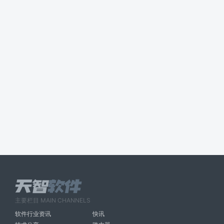
主要栏目 MAIN CHANNELS
软件行业资讯
快讯