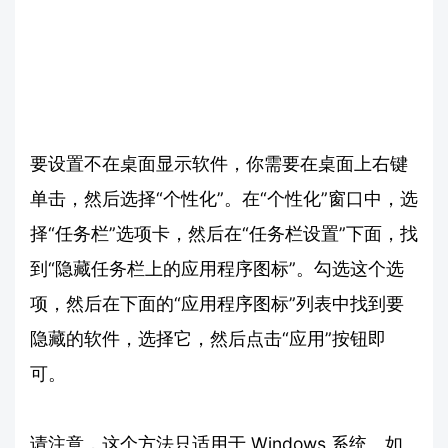
要设置不在桌面显示软件，你需要在桌面上右键
单击，然后选择“个性化”。在“个性化”窗口中，选
择“任务栏”选项卡，然后在“任务栏设置”下面，找
到“隐藏任务栏上的应用程序图标”。勾选这个选
项，然后在下面的“应用程序图标”列表中找到要
隐藏的软件，选择它，然后点击“应用”按钮即
可。
请注意，这个方法只适用于 Windows 系统。如