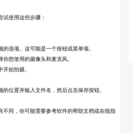
尝试使用这些步骤：
频的选项。这可能是一个按钮或菜单项。
择你想使用的摄像头和麦克风。
中开始拍摄。
频的位置并输入文件名，然后点击保存按钮。
有不同，你可能需要参考软件的帮助文档或在线指