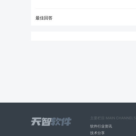
最佳回答
主要栏目 MAIN CHANNELS
软件行业资讯
技术分享