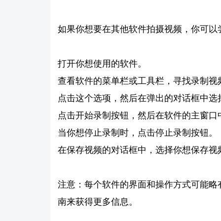
如果你想要在其他软件拍摄视频，你可以
打开你想使用的软件。
查看软件的菜单栏或工具栏，寻找录制视
点击这个选项，然后在弹出的对话框中选
点击开始录制按钮，然后在软件的主窗口
当你想停止录制时，点击停止录制按钮。
在保存视频的对话框中，选择你想保存视
注意：每个软件的界面和操作方式可能略
南来获得更多信息。