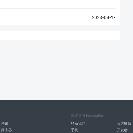
2023-04-17
快速导航 Navigation
快讯
联系我们
官方微博
路由器
手机
开发者