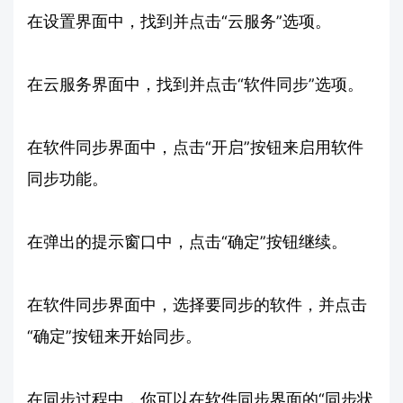
在设置界面中，找到并点击“云服务”选项。
在云服务界面中，找到并点击“软件同步”选项。
在软件同步界面中，点击“开启”按钮来启用软件
同步功能。
在弹出的提示窗口中，点击“确定”按钮继续。
在软件同步界面中，选择要同步的软件，并点击
“确定”按钮来开始同步。
在同步过程中，你可以在软件同步界面的“同步状