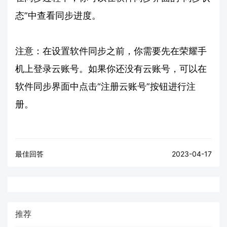
态”中查看同步进度。
注意：在设置软件同步之前，你需要先在荣耀手
机上登录云账号。如果你还没有云账号，可以在
软件同步界面中点击“注册云账号”按钮进行注
册。
最佳回答
2023-04-17
推荐