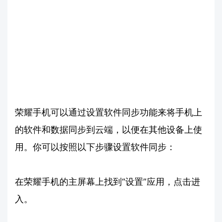
荣耀手机可以通过设置软件同步功能来将手机上
的软件和数据同步到云端，以便在其他设备上使
用。你可以按照以下步骤设置软件同步：
在荣耀手机的主屏幕上找到“设置”应用，点击进
入。