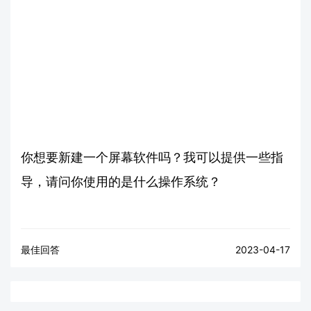
你想要新建一个屏幕软件吗？我可以提供一些指
导，请问你使用的是什么操作系统？
最佳回答
2023-04-17