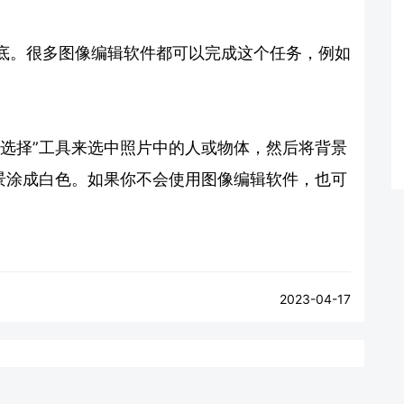
底。很多图像编辑软件都可以完成这个任务，例如
等。
“选择”工具来选中照片中的人或物体，然后将背景
背景涂成白色。如果你不会使用图像编辑软件，也可
。
2023-04-17