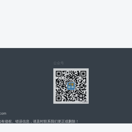
公众号
.com
如有侵权、错误信息，请及时联系我们更正或删除！