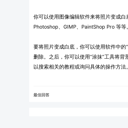
你可以使用图像编辑软件来将照片变成白
Photoshop、GIMP、PaintShop Pro 等
要将照片变成白底，你可以使用软件中的
删除。之后，你可以使用“涂抹”工具将
以搜索相关的教程或询问具体的操作方法
最佳回答