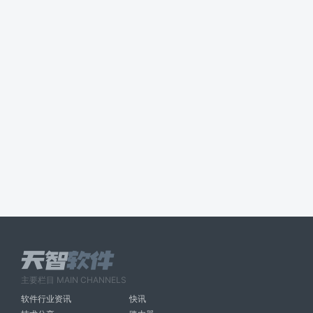
主要栏目 MAIN CHANNELS
软件行业资讯
快讯