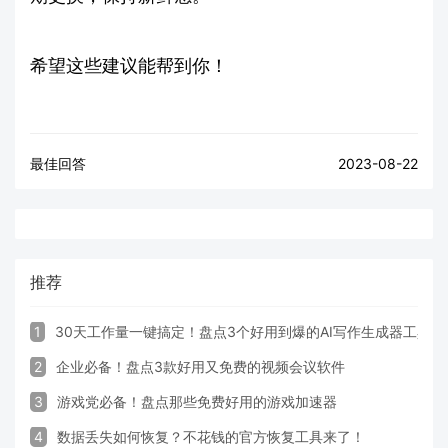
希望这些建议能帮到你！
最佳回答
2023-08-22
推荐
1
30天工作量一键搞定！盘点3个好用到爆的AI写作生成器工具
2
企业必备！盘点3款好用又免费的视频会议软件
3
游戏党必备！盘点那些免费好用的游戏加速器
4
数据丢失如何恢复？不花钱的官方恢复工具来了！