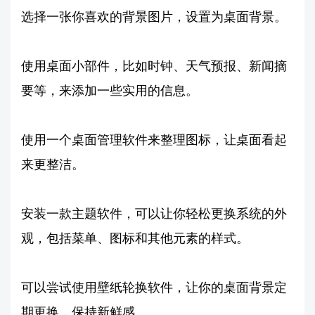
选择一张你喜欢的背景图片，设置为桌面背景。
使用桌面小部件，比如时钟、天气预报、新闻摘
要等，来添加一些实用的信息。
使用一个桌面管理软件来整理图标，让桌面看起
来更整洁。
安装一款主题软件，可以让你轻松更换系统的外
观，包括菜单、图标和其他元素的样式。
可以尝试使用壁纸轮换软件，让你的桌面背景定
期更换，保持新鲜感。