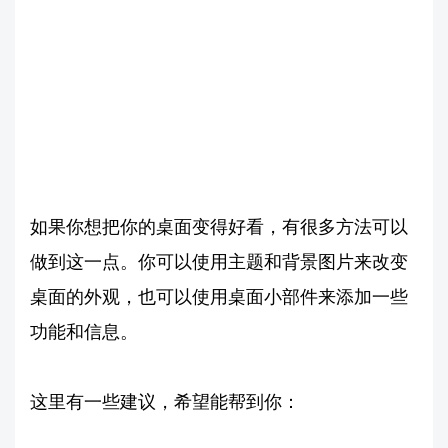
如果你想把你的桌面变得好看，有很多方法可以
做到这一点。你可以使用主题和背景图片来改变
桌面的外观，也可以使用桌面小部件来添加一些
功能和信息。
这里有一些建议，希望能帮到你：