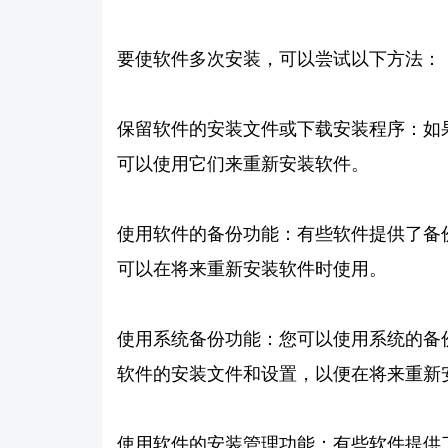
要使软件多次安装，可以尝试以下方法：
保留软件的安装文件或下载安装程序：如
可以使用它们来重新安装软件。
使用软件的备份功能：有些软件提供了备
可以在将来重新安装软件时使用。
使用系统备份功能：您可以使用系统的备份功
软件的安装文件和设置，以便在将来重新
使用软件的安装管理功能：有些软件提供