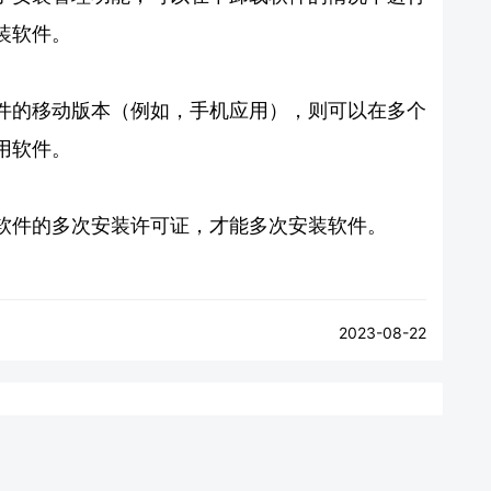
装软件。
件的移动版本（例如，手机应用），则可以在多个
用软件。
软件的多次安装许可证，才能多次安装软件。
2023-08-22