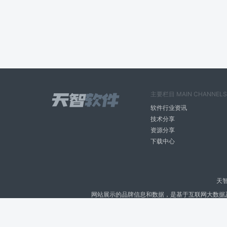
主要栏目 MAIN CHANNELS
软件行业资讯
技术分享
资源分享
下载中心
天
网站展示的品牌信息和数据，是基于互联网大数据