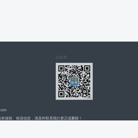
公众号
.com
如有侵权、错误信息，请及时联系我们更正或删除！