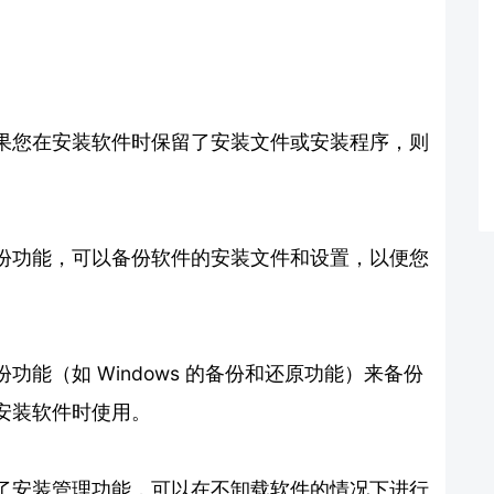
果您在安装软件时保留了安装文件或安装程序，则
份功能，可以备份软件的安装文件和设置，以便您
能（如 Windows 的备份和还原功能）来备份
安装软件时使用。
了安装管理功能，可以在不卸载软件的情况下进行