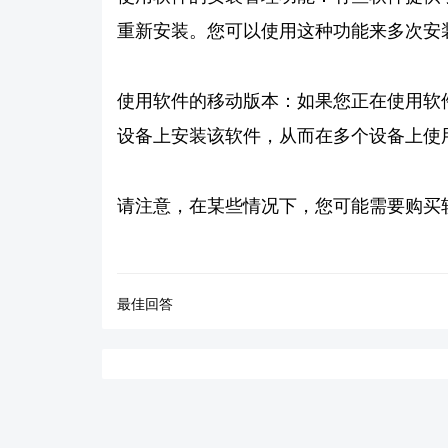
重新安装。您可以使用这种功能来多次安
使用软件的移动版本：如果您正在使用软
设备上安装该软件，从而在多个设备上使
请注意，在某些情况下，您可能需要购买
最佳回答