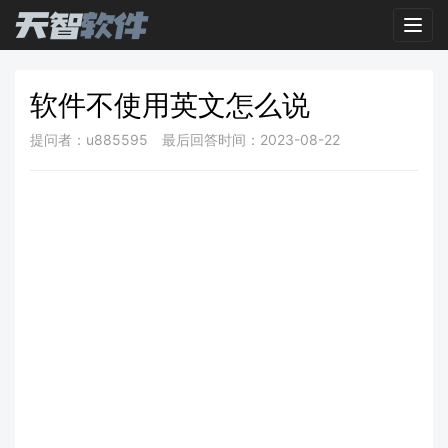
Toggl
软件不使用英文怎么说
提问者：u885595
最后回答时间：2023-08-22