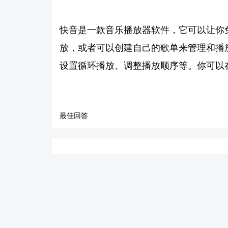
快音是一款音乐播放器软件，它可以让你
放，或者可以创建自己的歌单来管理和播
设置循环播放、调整播放顺序等。你可以
最佳回答