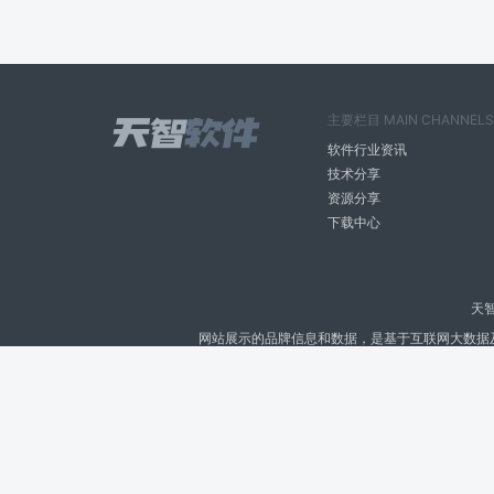
主要栏目 MAIN CHANNELS
软件行业资讯
技术分享
资源分享
下载中心
天
网站展示的品牌信息和数据，是基于互联网大数据