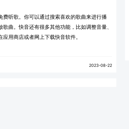
免费听歌。你可以通过搜索喜欢的歌曲来进行播
放歌曲。快音还有很多其他功能，比如调整音量、
在应用商店或者网上下载快音软件。
2023-08-22