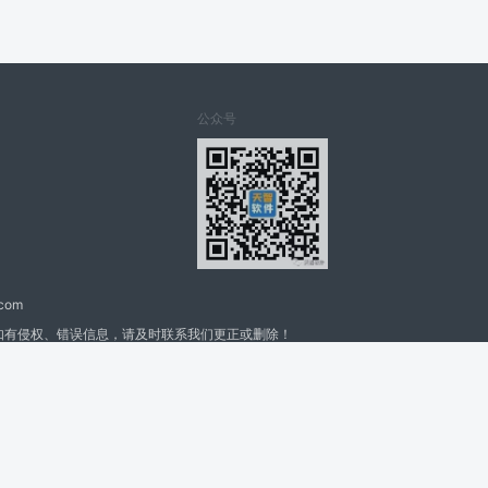
公众号
.com
如有侵权、错误信息，请及时联系我们更正或删除！