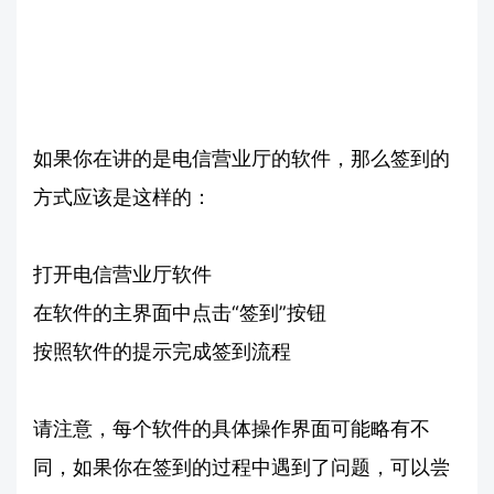
如果你在讲的是电信营业厅的软件，那么签到的
方式应该是这样的：
打开电信营业厅软件
在软件的主界面中点击“签到”按钮
按照软件的提示完成签到流程
请注意，每个软件的具体操作界面可能略有不
同，如果你在签到的过程中遇到了问题，可以尝