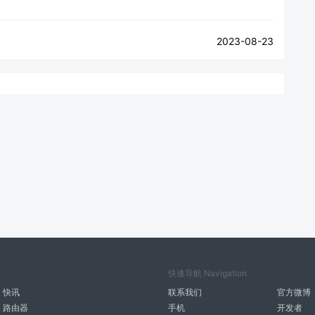
2023-08-23
快速导航 Navigation
快讯
联系我们
官方微博
路由器
手机
开发者