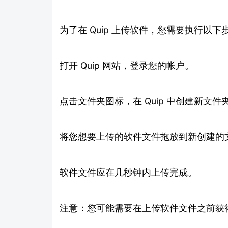
为了在 Quip 上传软件，您需要执行以下
打开 Quip 网站，登录您的帐户。
点击文件夹图标，在 Quip 中创建新文件
将您想要上传的软件文件拖放到新创建的
软件文件应在几秒钟内上传完成。
注意：您可能需要在上传软件文件之前获