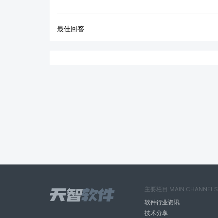
最佳回答
主要栏目 MAIN CHANNELS
软件行业资讯
技术分享