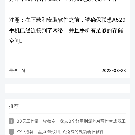
注意：在下载和安装软件之前，请确保联想A529
手机已经连接到了网络，并且手机有足够的存储
空间。
最佳回答
2023-08-23
推荐
1
30天工作量一键搞定！盘点3个好用到爆的AI写作生成器工具
2
企业必备！盘点3款好用又免费的视频会议软件