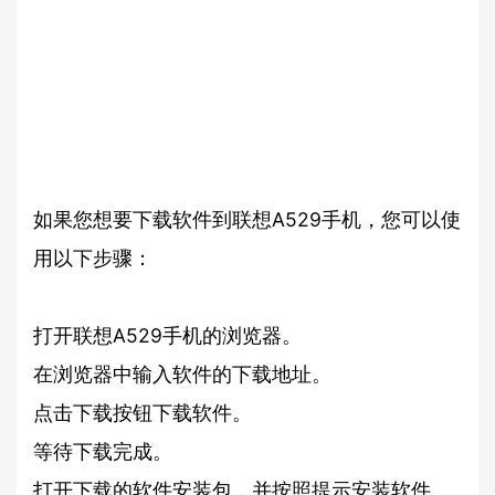
如果您想要下载软件到联想A529手机，您可以使
用以下步骤：
打开联想A529手机的浏览器。
在浏览器中输入软件的下载地址。
点击下载按钮下载软件。
等待下载完成。
打开下载的软件安装包，并按照提示安装软件。