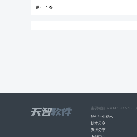
最佳回答
主要栏目 MAIN CHANNELS
软件行业资讯
技术分享
资源分享
下载中心