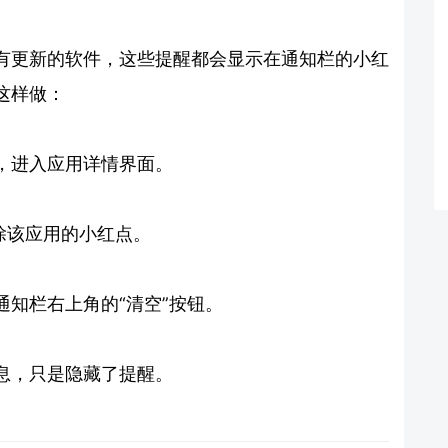
有更新的软件，这些提醒都会显示在通知栏的小红
这样做：
，进入应用详情界面。
除该应用的小红点。
知栏右上角的“清空”按钮。
息，只是隐藏了提醒。