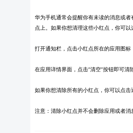
华为手机通常会提醒你有未读的消息或者
点上。如果你想清理这些小红点，你可以
打开通知栏，点击小红点所在的应用图标
在应用详情界面，点击“清空”按钮即可清
如果你想清除所有的小红点，你可以点击通
注意：清除小红点并不会删除应用或者消