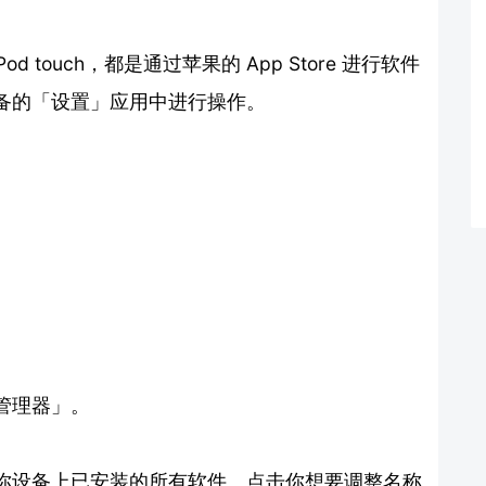
Pod touch，都是通过苹果的 App Store 进行软件
备的「设置」应用中进行操作。
管理器」。
你设备上已安装的所有软件。点击你想要调整名称