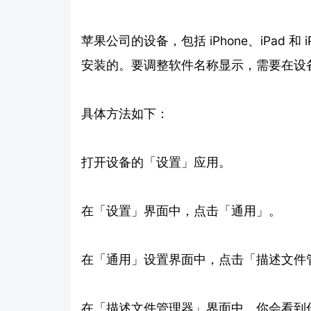
苹果公司的设备，包括 iPhone、iPad 和 i
安装的。要调整软件名称显示，需要在设
具体方法如下：
打开设备的「设置」应用。
在「设置」界面中，点击「通用」。
在「通用」设置界面中，点击「描述文件
在「描述文件管理器」界面中，你会看到