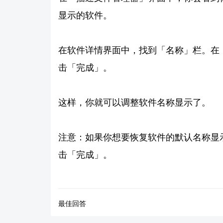
显示的软件。
在软件详情界面中，找到「名称」栏。在
击「完成」。
这样，你就可以调整软件名称显示了。
注意：如果你想要恢复软件的默认名称显
击「完成」。
最佳回答