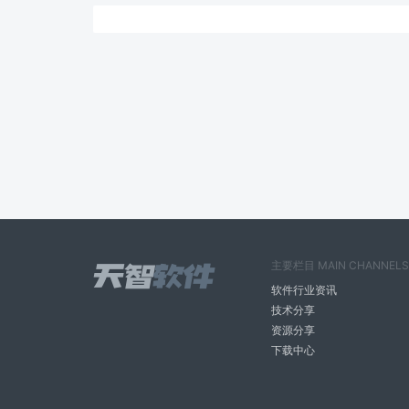
主要栏目 MAIN CHANNELS
软件行业资讯
技术分享
资源分享
下载中心