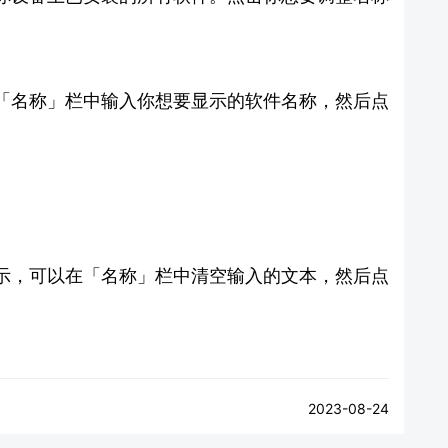
「名称」栏中输入你想要显示的软件名称，然后点
示，可以在「名称」栏中清空输入的文本，然后点
2023-08-24